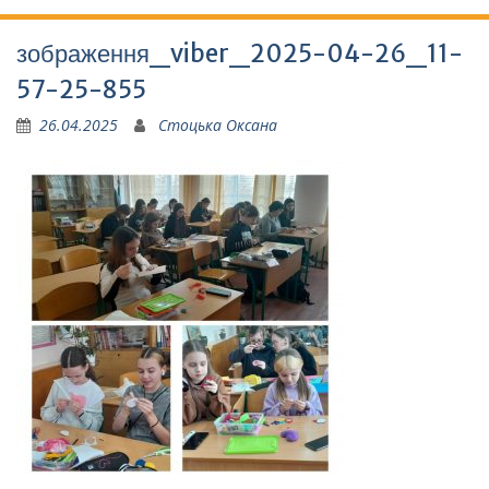
зображення_viber_2025-04-26_11-
57-25-855
26.04.2025
Стоцька Оксана