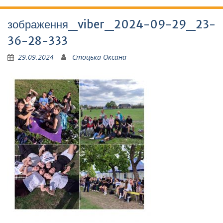
зображення_viber_2024-09-29_23-
36-28-333
29.09.2024
Стоцька Оксана