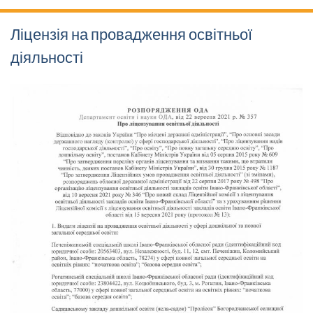
Ліцензія на провадження освітньої
діяльності