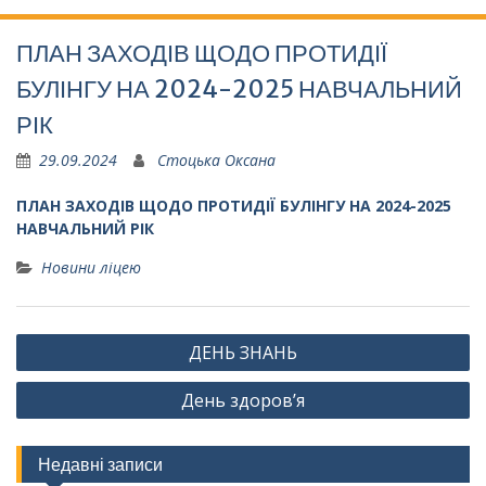
ПЛАН ЗАХОДІВ ЩОДО ПРОТИДІЇ
БУЛІНГУ НА 2024-2025 НАВЧАЛЬНИЙ
РІК
29.09.2024
Стоцька Оксана
ПЛАН ЗАХОДІВ
ЩОДО ПРОТИДІЇ БУЛІНГУ
НА 2024-2025
НАВЧАЛЬНИЙ РІК
Новини ліцею
Навігація
ДЕНЬ ЗНАНЬ
записів
День здоров’я
Недавні записи