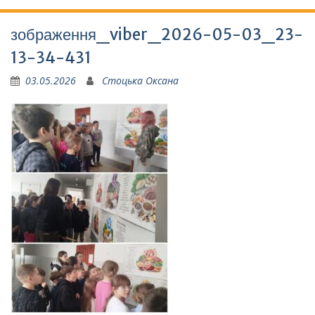
зображення_viber_2026-05-03_23-
13-34-431
03.05.2026
Стоцька Оксана