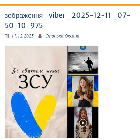
зображення_viber_2025-12-11_07-
50-10-975
11.12.2025
Стоцька Оксана